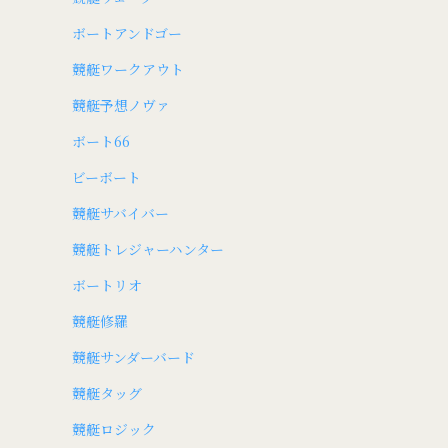
ボートアンドゴー
競艇ワークアウト
競艇予想ノヴァ
ボート66
ビーボート
競艇サバイバー
競艇トレジャーハンター
ボートリオ
競艇修羅
競艇サンダーバード
競艇タッグ
競艇ロジック