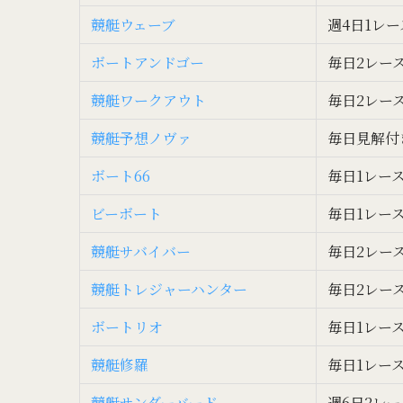
競艇ウェーブ
週4日1レー
ボートアンドゴー
毎日2レー
競艇ワークアウト
毎日2レー
競艇予想ノヴァ
毎日見解付
ボート66
毎日1レー
ビーボート
毎日1レー
競艇サバイバー
毎日2レー
競艇トレジャーハンター
毎日2レー
ボートリオ
毎日1レー
競艇修羅
毎日1レー
競艇サンダーバード
週6日2レー