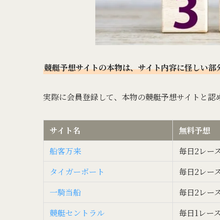
競艇予想サイトの本物は、サイト内容に怪しい部
実際に会員登録して、本物の競艇予想サイトと認め
サイト名
無料予想
船客万来
毎日2レー
タイガーボート
毎日2レー
一騎当船
毎日2レー
競艇セントラル
毎日1レー