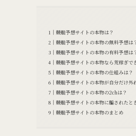
競艇予想サイトの本物は？
競艇予想サイトの本物の無料予想は
競艇予想サイトの本物の有料予想は
競艇予想サイトの本物なら荒稼ぎで
競艇予想サイトの本物の仕組みは？
競艇予想サイトの本物が自分だけ外
競艇予想サイトの本物の2chは？
競艇予想サイトの本物に騙されたと
競艇予想サイトの本物のまとめ