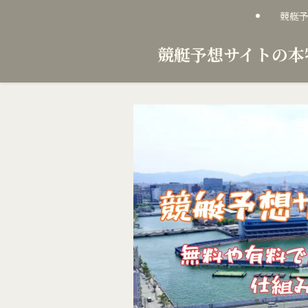
競艇
競艇予想サイトの本