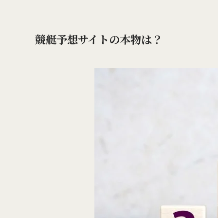
競艇予想サイトの本物は？