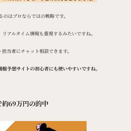
するのはプロならではの戦略です。
、リアルタイム情報も重視するみたいですね。
ト担当者にチャット相談できます。
競艇予想サイトの初心者にも使いやすいですね。
約69万円の的中