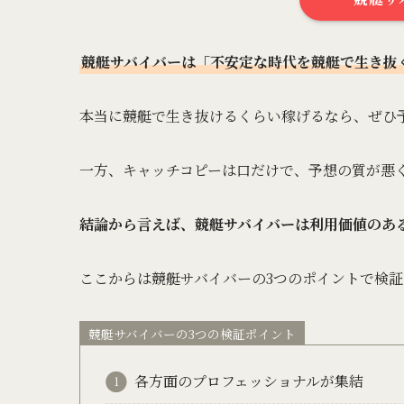
競艇サバイバーは「不安定な時代を競艇で生き抜
本当に競艇で生き抜けるくらい稼げるなら、ぜひ
一方、キャッチコピーは口だけで、予想の質が悪
結論から言えば、競艇サバイバーは利用価値のあ
ここからは競艇サバイバーの3つのポイントで検
競艇サバイバーの3つの検証ポイント
各方面のプロフェッショナルが集結