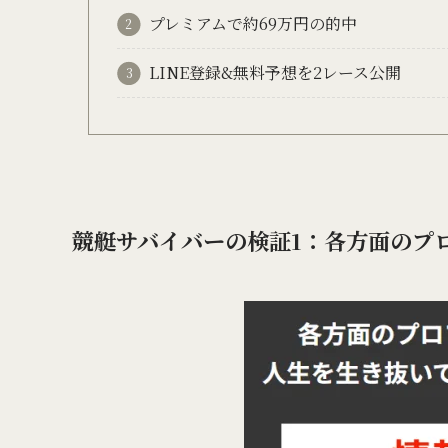
プレミアムで約69万円の的中
LINE登録&無料予想を2レース公開
競艇サバイバーの検証1：各方面のプ