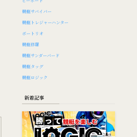
ビーボート
競艇サバイバー
競艇トレジャーハンター
ボートリオ
競艇修羅
競艇サンダーバード
競艇タッグ
競艇ロジック
新着記事