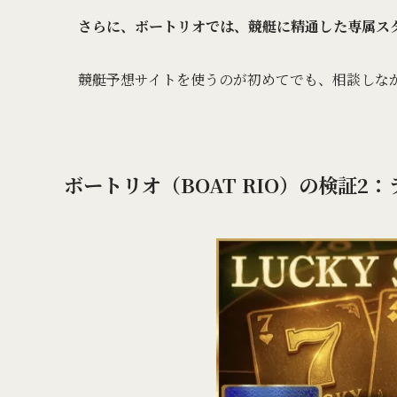
さらに、ボートリオでは、競艇に精通した専属ス
競艇予想サイトを使うのが初めてでも、相談しな
ボートリオ（BOAT RIO）の検証2