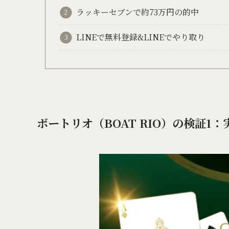
ラッキーセブンで約73万円の的中
LINEで無料登録&LINEでやり取り
ボートリオ（BOAT RIO）の検証