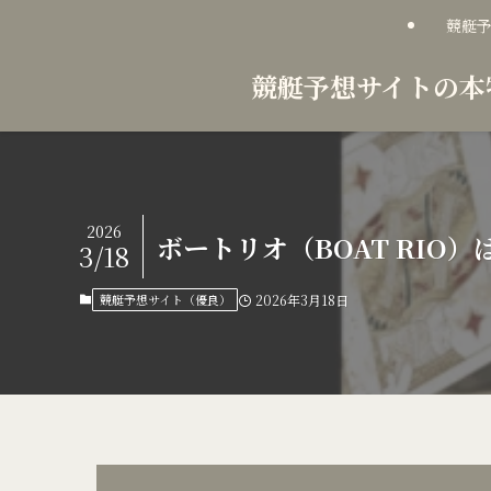
競艇
競艇予想サイトの本
2026
ボートリオ（BOAT RIO
3/18
競艇予想サイト（優良）
2026年3月18日