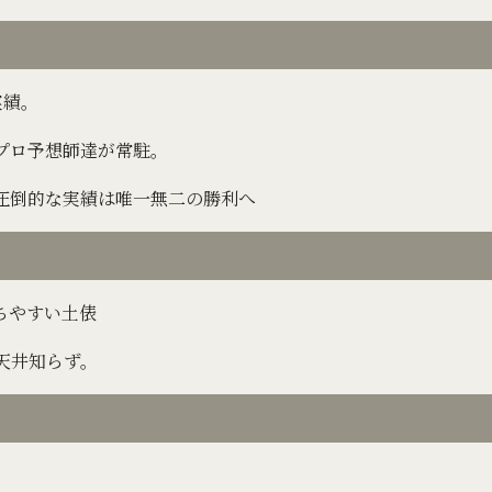
実績。
プロ予想師達が常駐。
圧倒的な実績は唯一無二の勝利へ
ちやすい土俵
天井知らず。