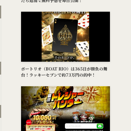
だち追加で無料予想を毎日公開！
ボートリオ（BOAT RIO）は365日が勝負の舞
台！ラッキーセブンで約73万円の的中！