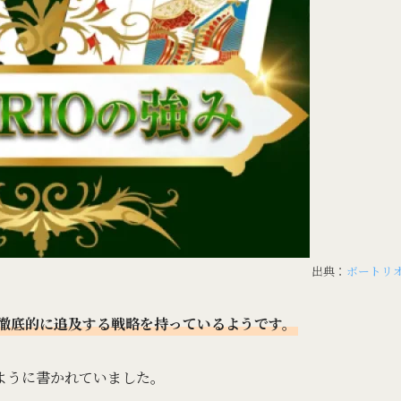
出典：
ボートリ
かを徹底的に追及する戦略を持っているようです。
ように書かれていました。