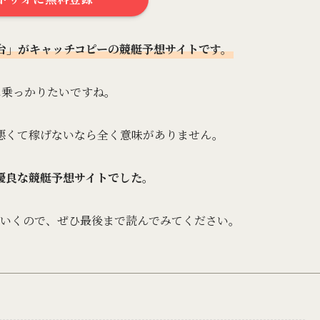
の舞台」がキャッチコピーの競艇予想サイトです。
に乗っかりたいですね。
悪くて稼げないなら全く意味がありません。
優良な競艇予想サイトでした。
ていくので、ぜひ最後まで読んでみてください。