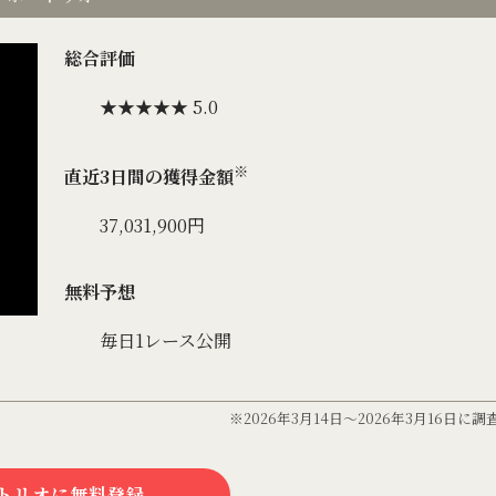
総合評価
★★★★★ 5.0
※
直近3日間の獲得金額
37,031,900円
無料予想
毎日1レース公開
※2026年3月14日～2026年3月16日に調
トリオに無料登録