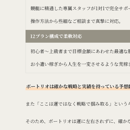
競艇に精通した専属スタッフが1対1で完全サポ
操作方法から些細なご相談まで真摯に対応。
12プラン構成で柔軟対応
初心者～上級者まで目標金額にあわせた最適な
お小遣い稼ぎから人生を一変させるような荒稼
ボートリオは確かな戦略と実績を持っている予想
また「ここは運ではなく戦略で掴み取る」という
そのため、ボートリオは運に左右されずに、確か