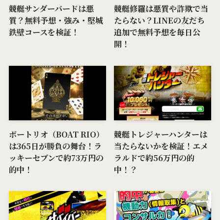
競艇サンダーバードは悪
競艇修羅は悪質や詐欺で当
質？無料予想・強み・堅城
たらない？LINEの友だち
鉄壁コースを検証！
追加で無料予想を毎日公
開！
ボートリオ（BOAT RIO）
競艇トレジャーハンターは
は365日が勝負の舞台！ラ
当たらないかを検証！エメ
ッキーセブンで約73万円の
ラルドで約56万円の的
的中！
中！？