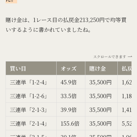
賭け金は、1レース目の払戻金213,250円で均等買
いするように書かれていましたね。
スクロールできます
買い目
オッズ
賭け金
払戻
三連単「1-2-4」
45.9倍
35,500円
1,629
三連単「1-2-6」
33.5倍
35,500円
1,189
三連単「2-1-3」
39.9倍
35,500円
1,416
三連単「2-1-4」
155.6倍
35,500円
5,523
三連単「2-1-5」
30.1倍
35,500円
1,068