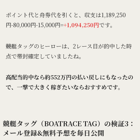
ポイント代と舟券代を引くと、収支は1,189,250
円-80,000円-15,000円=
+1,094,250円
です。
競艇タッグのヒーローは、2レース目が的中した時
点で帯封確定していましたね。
高配当的中なら約552万円の払い戻しにもなったの
で、一撃で大きく稼ぎたいならおすすめです。
競艇タッグ（BOATRACE TAG）の検証3：
メール登録&無料予想を毎日公開