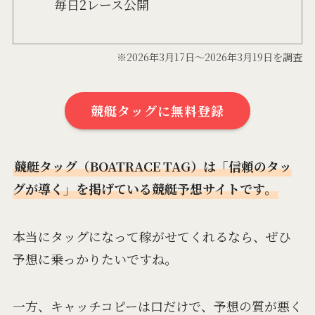
毎日2レース公開
※2026年3月17日～2026年3月19日を調査
競艇タッグに無料登録
競艇タッグ（BOATRACE TAG）は「信頼のタッ
グが導く」を掲げている競艇予想サイトです。
本当にタッグになって稼がせてくれるなら、ぜひ
予想に乗っかりたいですね。
一方、キャッチコピーは口だけで、予想の質が悪く