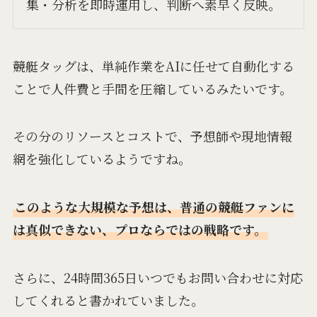
集・分析を即時運用し、判断へ素早く反映。
競艇タッグは、単純作業をAIに任せて自動化する
ことで人件費と手間を圧縮しているみたいです。
その分のリソースとコストで、予想師や現地情報
網を強化しているようですね。
このような大規模な予想は、普通の競艇ファンに
は真似できない、プロならではの戦略です。
さらに、24時間365日いつでもお問い合わせに対応
してくれると書かれていました。