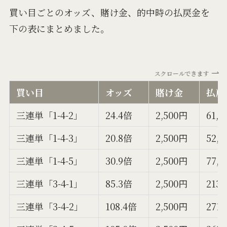
買い目ごとのオッズ、賭け金、的中時の払戻金を
下の表にまとめました。
スクロールできます
買い目
オッズ
賭け金
払戻
三連単「1-4-2」
24.4倍
2,500円
61,
三連単「1-4-3」
20.8倍
2,500円
52,
三連単「1-4-5」
30.9倍
2,500円
77,
三連単「3-4-1」
85.3倍
2,500円
213
三連単「3-4-2」
108.4倍
2,500円
271