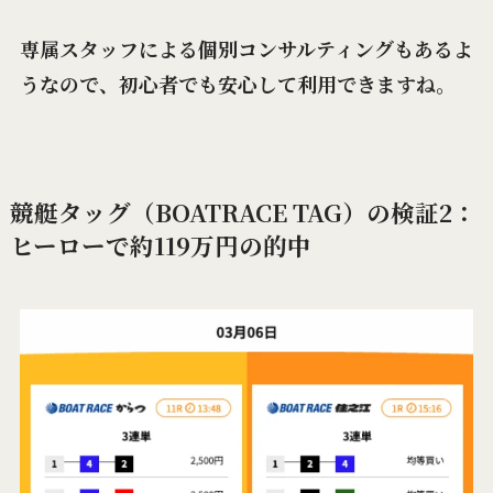
専属スタッフによる個別コンサルティングもあるよ
うなので、初心者でも安心して利用できますね。
競艇タッグ（BOATRACE TAG）の検証2：
ヒーローで約119万円の的中