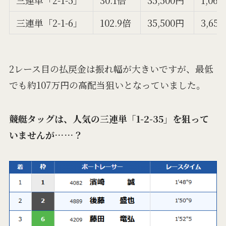
三連単「2-1-6」
102.9倍
35,500円
3,652
2レース目の払戻金は振れ幅が大きいですが、最低
でも約107万円の高配当狙いとなっていました。
競艇タッグは、人気の三連単「1-2-35」を狙って
いませんが……？