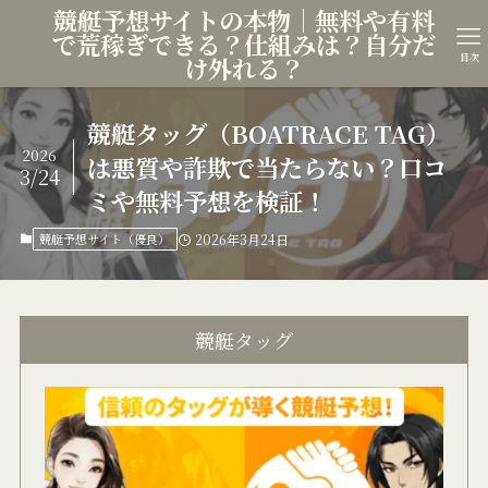
競艇予想サイトの本物｜無料や有料
で荒稼ぎできる？仕組みは？自分だ
目次
け外れる？
競艇タッグ（BOATRACE TAG）
2026
は悪質や詐欺で当たらない？口コ
3/24
ミや無料予想を検証！
競艇予想サイト（優良）
2026年3月24日
競艇タッグ