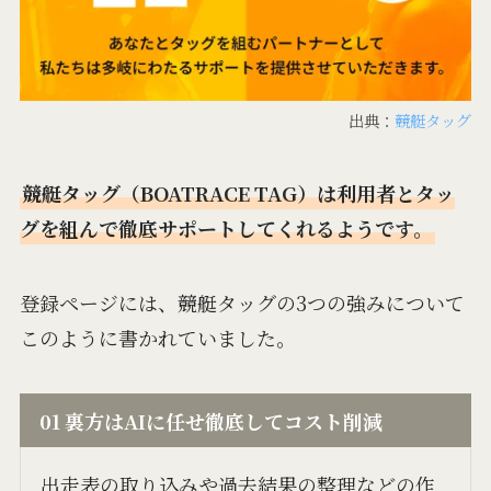
出典：
競艇タッグ
競艇タッグ（BOATRACE TAG）は利用者とタッ
グを組んで徹底サポートしてくれるようです。
登録ページには、競艇タッグの3つの強みについて
このように書かれていました。
01 裏方はAIに任せ徹底してコスト削減
出走表の取り込みや過去結果の整理などの作