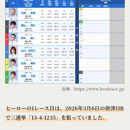
出典：https://www.boatrace.jp/
ヒーローの1レース目は、2026年3月6日の唐津11R
で三連単「13-4-1235」を狙っていました。